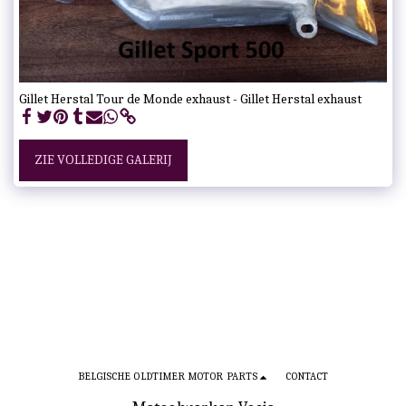
Gillet Herstal Tour de Monde exhaust - Gillet Herstal exhaust
ZIE VOLLEDIGE GALERIJ
BELGISCHE OLDTIMER MOTOR PARTS
CONTACT