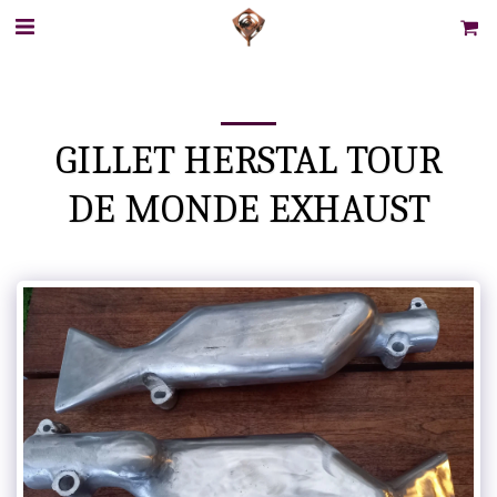
GILLET HERSTAL TOUR
DE MONDE EXHAUST